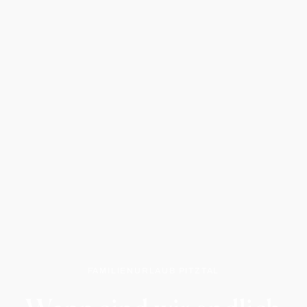
FAMILIENURLAUB PITZTAL